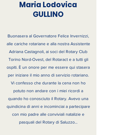
Maria Lodovica
GULLINO
Buonasera al Governatore Felice Invernizzi,
alle cariche rotariane e alla nostra Assistente
Adriana Castagnoli, ai soci del Rotary Club
Torino Nord-Ovest, del Rotaract e a tutti gli
ospiti. È un onore per me essere qui stasera
per iniziare il mio anno di servizio rotariano.
Vi confesso che durante la cena non ho
potuto non andare con i miei ricordi a
quando ho conosciuto il Rotary. Avevo una
quindicina di anni e incominciai a partecipare
con mio padre alle conviviali natalizie e
pasquali del Rotary di Saluzzo...