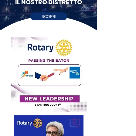
IL NOSTRO DISTRETTO
SCOPRI