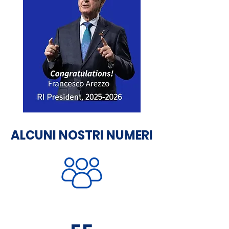
ALCUNI NOSTRI NUMERI