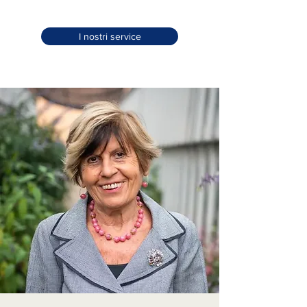
I nostri service